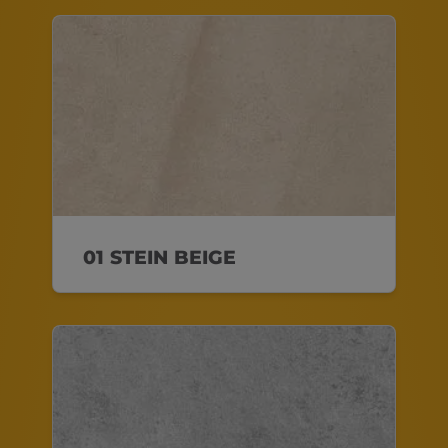
01 STEIN BEIGE