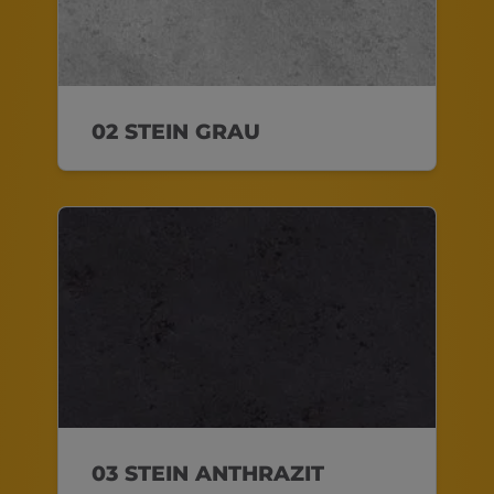
02 STEIN GRAU
03 STEIN ANTHRAZIT