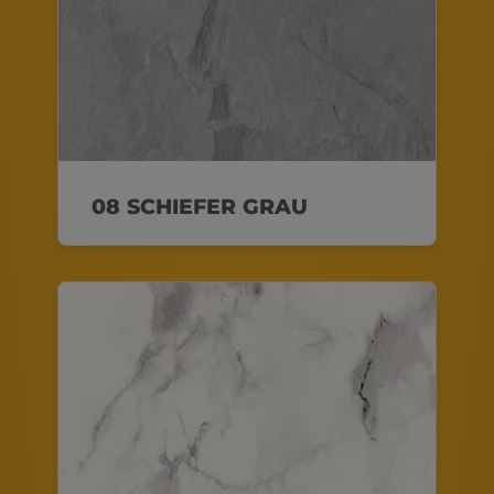
08 SCHIEFER GRAU