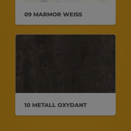
09 MARMOR WEISS
10 METALL OXYDANT