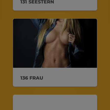
131 SEESTERN
136 FRAU