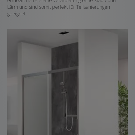
ermöglichen sie eine Verarbeitung ohne Staub und
Lärm und sind somit perfekt für Teilsanierungen
geeignet.