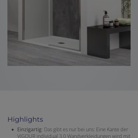
Highlights
Einzigartig
: Das gibt es nur bei uns: Eine Kante der
VIGOUR individual 3.0 Wandverkleidungen wird mit