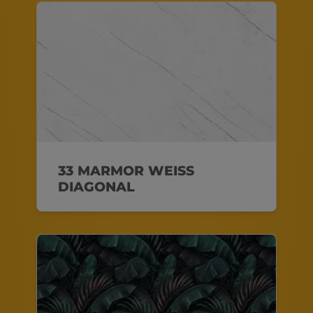
33 MARMOR WEISS
DIAGONAL