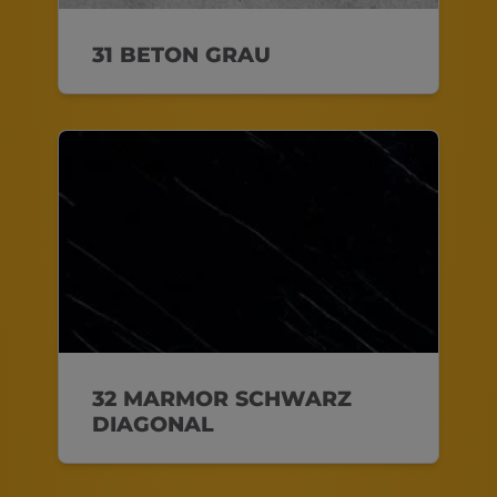
31 BETON GRAU
32 MARMOR SCHWARZ
DIAGONAL