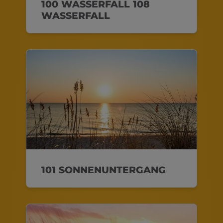
100 WASSERFALL 108
WASSERFALL
101 SONNENUNTERGANG