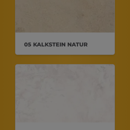
05 KALKSTEIN NATUR