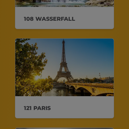
108 WASSERFALL
121 PARIS