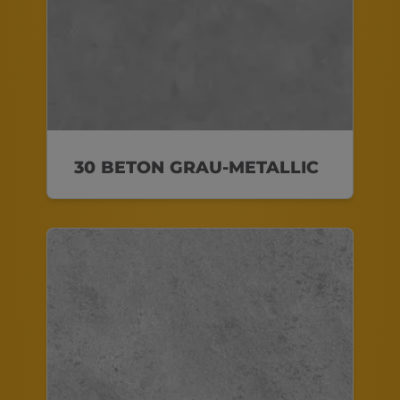
30 BETON GRAU-METALLIC