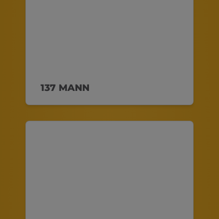
137 MANN