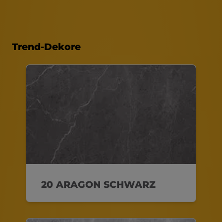
Trend-Dekore
20 ARAGON SCHWARZ