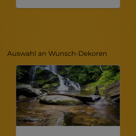
Auswahl an Wunsch-Dekoren