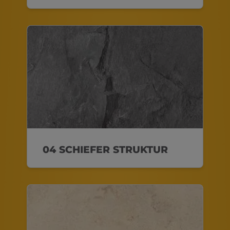
04 SCHIEFER STRUKTUR