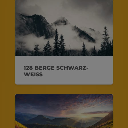
128 BERGE SCHWARZ-
WEISS