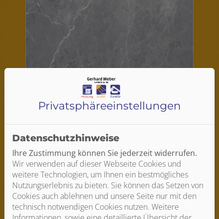
Privatsphäre­einstellungen
21 ARAGON ANTHRAZIT
Datenschutzhinweise
Ihre Zustimmung können Sie jederzeit widerrufen.
Wir verwenden auf dieser Webseite Cookies und
weitere Technologien, um Ihnen ein bestmögliches
Nutzungserlebnis zu bieten. Sie können das Setzen von
Cookies auch ablehnen und unsere Seite nur mit den
technisch notwendigen Cookies nutzen. Weitere
Informationen, sowie eine detaillierte Übersicht der