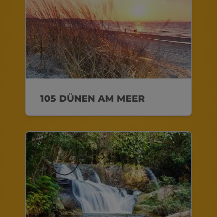
105 DÜNEN AM MEER