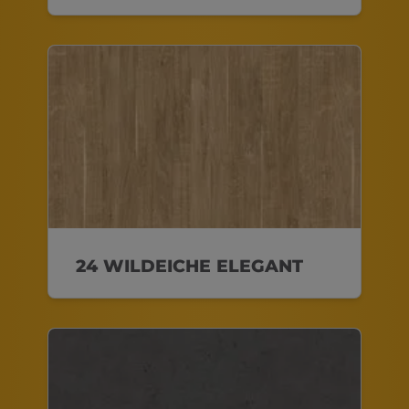
24 WILDEICHE ELEGANT