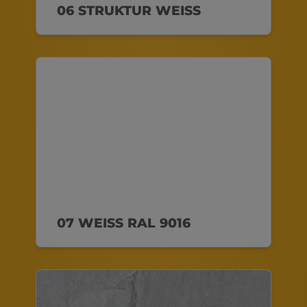
06 STRUKTUR WEISS
07 WEISS RAL 9016