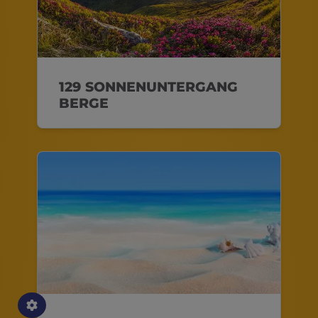
129 SONNENUNTERGANG
BERGE