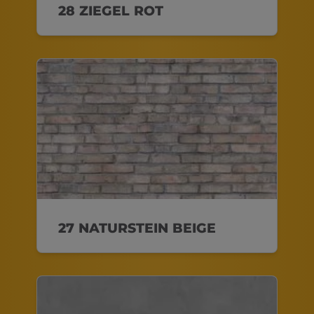
28 ZIEGEL ROT
27 NATURSTEIN BEIGE