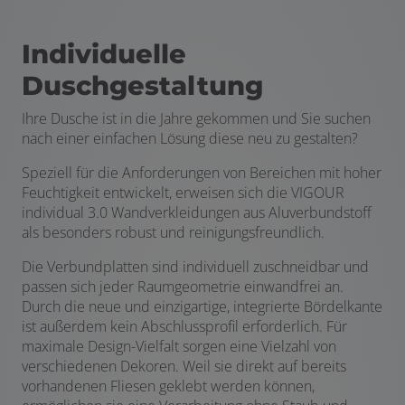
Individuelle
Duschgestaltung
Ihre Dusche ist in die Jahre gekommen und Sie suchen
nach einer einfachen Lösung diese neu zu gestalten?
Speziell für die Anforderungen von Bereichen mit hoher
Feuchtigkeit entwickelt, erweisen sich die VIGOUR
individual 3.0 Wandverkleidungen aus Aluverbundstoff
als besonders robust und reinigungsfreundlich.
Die Verbundplatten sind individuell zuschneidbar und
passen sich jeder Raumgeometrie einwandfrei an.
Durch die neue und einzigartige, integrierte Bördelkante
ist außerdem kein Abschlussprofil erforderlich. Für
maximale Design-Vielfalt sorgen eine Vielzahl von
verschiedenen Dekoren. Weil sie direkt auf bereits
vorhandenen Fliesen geklebt werden können,