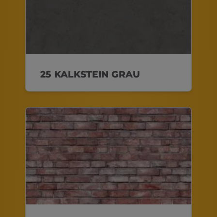
25 KALKSTEIN GRAU