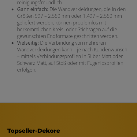
reinigungsfreundlich.
Ganz einfach:
Die Wandverkleidungen, die in den
Größen 997 – 2.550 mm oder 1.497 – 2.550 mm
geliefert werden, können problemlos mit
herkömmlichen Kreis- oder Stichsägen auf die
gewünschten Endformate geschnitten werden.
Vielseitig:
Die Verbindung von mehreren
Wandverkleidungen kann – je nach Kundenwunsch
– mittels Verbindungsprofilen in Silber Matt oder
Schwarz Matt, auf Stoß oder mit Fugenlosprofilen
erfolgen.
Topseller-Dekore