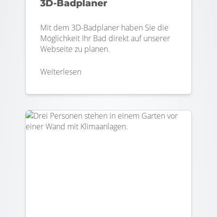
3D-Badplaner
Mit dem 3D-Badplaner haben Sie die
Möglichkeit Ihr Bad direkt auf unserer
Webseite zu planen.
Weiterlesen