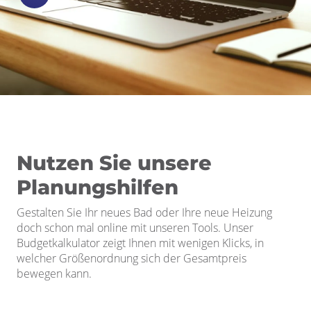
Nutzen Sie unsere
Planungshilfen
Gestalten Sie Ihr neues Bad oder Ihre neue Heizung
doch schon mal online mit unseren Tools. Unser
Budgetkalkulator zeigt Ihnen mit wenigen Klicks, in
welcher Größenordnung sich der Gesamtpreis
bewegen kann.