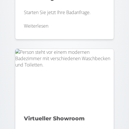
Starten Sie jetzt Ihre Badanfrage.
Weiterlesen
Virtueller Showroom