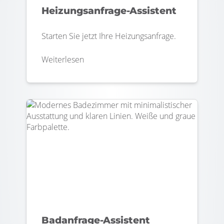
Heizungsanfrage-Assistent
Starten Sie jetzt Ihre Heizungsanfrage.
Weiterlesen
Badanfrage-Assistent