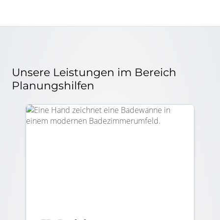
Unsere Leistungen im Bereich
Planungshilfen