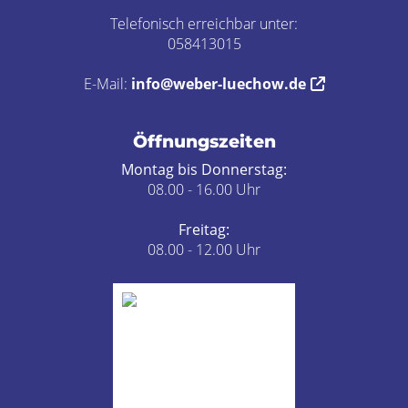
Telefonisch erreichbar unter:
058413015
E-Mail:
info@weber-luechow.de
Öffnungszeiten
Montag bis Donnerstag:
08.00 - 16.00 Uhr
Freitag:
08.00 - 12.00 Uhr