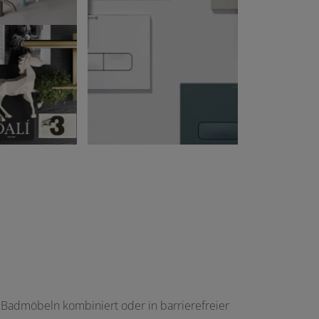
t Badmöbeln kombiniert oder in barrierefreier