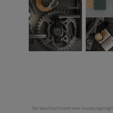
Der Waschtisch bietet viele Gestaltungsmögli