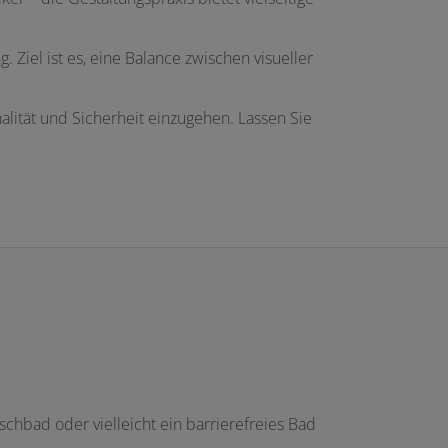
 Ziel ist es, eine Balance zwischen visueller
alität und Sicherheit einzugehen. Lassen Sie
chbad oder vielleicht ein barrierefreies Bad