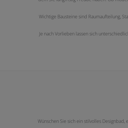
Wichtige Bausteine sind Raumaufteilung, Stau
Je nach Vorlieben lassen sich unterschiedli
Wünschen Sie sich ein stilvolles Designbad,