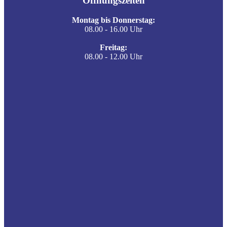
Öffnungszeiten
Montag bis Donnerstag:
08.00 - 16.00 Uhr
Freitag:
08.00 - 12.00 Uhr