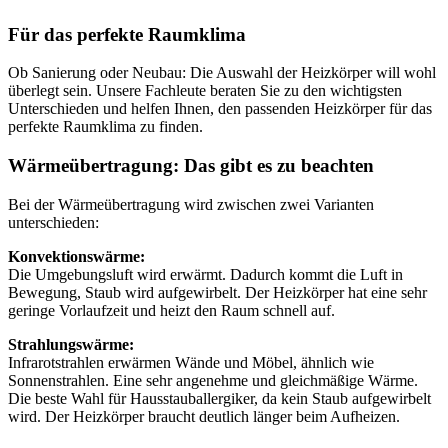
Für das perfekte Raumklima
Ob Sanierung oder Neubau: Die Auswahl der Heizkörper will wohl
überlegt sein. Unsere Fachleute beraten Sie zu den wichtigsten
Unterschieden und helfen Ihnen, den passenden Heizkörper für das
perfekte Raumklima zu finden.
Wärmeübertragung: Das gibt es zu beachten
Bei der Wärmeübertragung wird zwischen zwei Varianten
unterschieden:
Konvektionswärme:
Die Umgebungsluft wird erwärmt. Dadurch kommt die Luft in
Bewegung, Staub wird aufgewirbelt. Der Heizkörper hat eine sehr
geringe Vorlaufzeit und heizt den Raum schnell auf.
Strahlungswärme:
Infrarotstrahlen erwärmen Wände und Möbel, ähnlich wie
Sonnenstrahlen. Eine sehr angenehme und gleichmäßige Wärme.
Die beste Wahl für Hausstauballergiker, da kein Staub aufgewirbelt
wird. Der Heizkörper braucht deutlich länger beim Aufheizen.