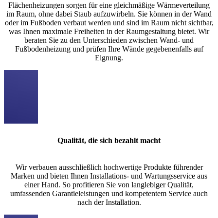
Flächenheizungen sorgen für eine gleichmäßige Wärmeverteilung
im Raum, ohne dabei Staub aufzuwirbeln. Sie können in der Wand
oder im Fußboden verbaut werden und sind im Raum nicht sichtbar,
was Ihnen maximale Freiheiten in der Raumgestaltung bietet. Wir
beraten Sie zu den Unterschieden zwischen Wand- und
Fußbodenheizung und prüfen Ihre Wände gegebenenfalls auf
Eignung.
Qualität, die sich bezahlt macht
Wir verbauen ausschließlich hochwertige Produkte führender
Marken und bieten Ihnen Installations- und Wartungsservice aus
einer Hand. So profitieren Sie von langlebiger Qualität,
umfassenden Garantieleistungen und kompetentem Service auch
nach der Installation.