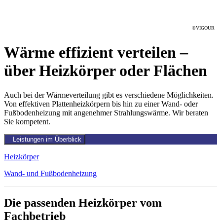
©VIGOUR
Wärme effizient verteilen –
über Heizkörper oder Flächen
Auch bei der Wärmeverteilung gibt es verschiedene Möglichkeiten.
Von effektiven Plattenheizkörpern bis hin zu einer Wand- oder
Fußbodenheizung mit angenehmer Strahlungswärme. Wir beraten
Sie kompetent.
Leistungen im Überblick
Heizkörper
Wand- und Fußbodenheizung
Die passenden Heizkörper vom
Fachbetrieb