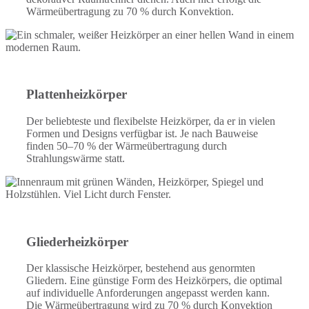
Wärmeübertragung zu 70 % durch Konvektion.
Plattenheizkörper
Der beliebteste und flexibelste Heizkörper, da er in vielen
Formen und Designs verfügbar ist. Je nach Bauweise
finden 50–70 % der Wärmeübertragung durch
Strahlungswärme statt.
Gliederheizkörper
Der klassische Heizkörper, bestehend aus genormten
Gliedern. Eine günstige Form des Heizkörpers, die optimal
auf individuelle Anforderungen angepasst werden kann.
Die Wärmeübertragung wird zu 70 % durch Konvektion