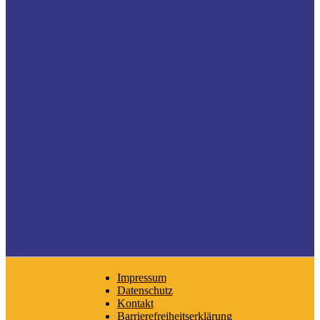
Impressum
Datenschutz
Kontakt
Barrierefreiheitserklärung