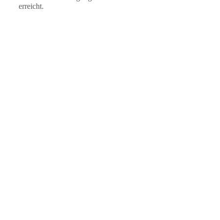
erreicht.