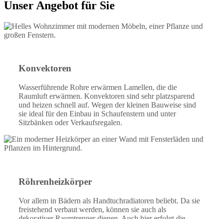
Unser Angebot für Sie
Konvektoren
Wasserführende Rohre erwärmen Lamellen, die die
Raumluft erwärmen. Konvektoren sind sehr platzsparend
und heizen schnell auf. Wegen der kleinen Bauweise sind
sie ideal für den Einbau in Schaufenstern und unter
Sitzbänken oder Verkaufsregalen.
Röhrenheizkörper
Vor allem in Bädern als Handtuchradiatoren beliebt. Da sie
freistehend verbaut werden, können sie auch als
dekorativer Raumtrenner dienen. Auch hier erfolgt die