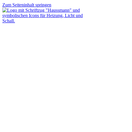
Zum Seiteninhalt springen