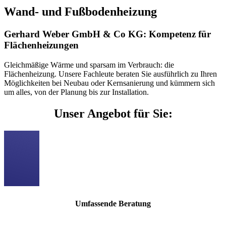
Wand- und Fußbodenheizung
Gerhard Weber GmbH & Co KG: Kompetenz für
Flächenheizungen
Gleichmäßige Wärme und sparsam im Verbrauch: die
Flächenheizung. Unsere Fachleute beraten Sie ausführlich zu Ihren
Möglichkeiten bei Neubau oder Kernsanierung und kümmern sich
um alles, von der Planung bis zur Installation.
Unser Angebot für Sie:
Umfassende Beratung