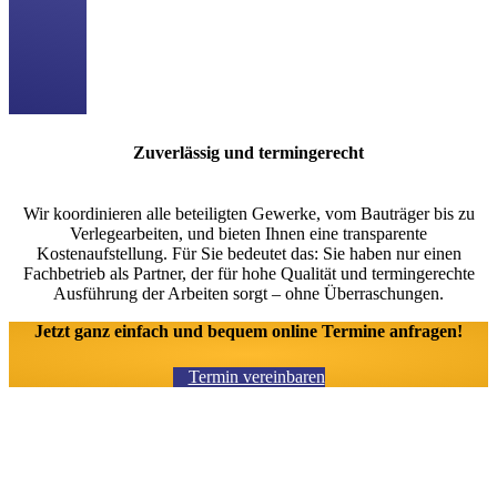
Zuverlässig und termingerecht
Wir koordinieren alle beteiligten Gewerke, vom Bauträger bis zu
Verlegearbeiten, und bieten Ihnen eine transparente
Kostenaufstellung. Für Sie bedeutet das: Sie haben nur einen
Fachbetrieb als Partner, der für hohe Qualität und termingerechte
Ausführung der Arbeiten sorgt – ohne Überraschungen.
Jetzt ganz einfach und bequem online Termine anfragen!
Termin vereinbaren