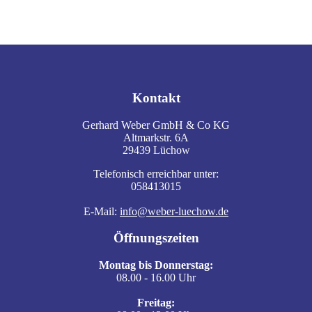
Kontakt
Gerhard Weber GmbH & Co KG
Altmarkstr. 6A
29439 Lüchow
Telefonisch erreichbar unter:
058413015
E-Mail:
info@weber-luechow.de
Öffnungszeiten
Montag bis Donnerstag:
08.00 - 16.00 Uhr
Freitag: