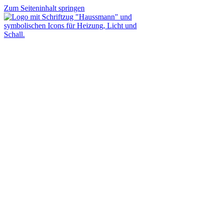
Zum Seiteninhalt springen