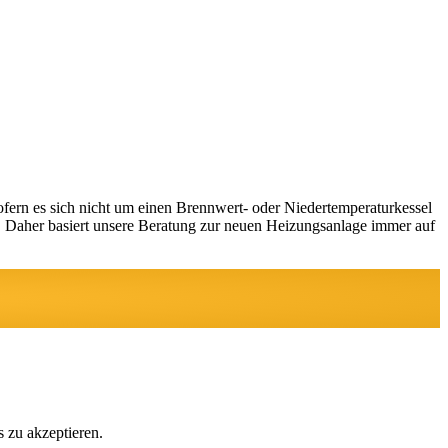
sofern es sich nicht um einen Brennwert- oder Niedertemperaturkessel
t. Daher basiert unsere Beratung zur neuen Heizungsanlage immer auf
 zu akzeptieren.