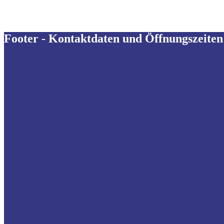
Footer - Kontaktdaten und Öffnungszeiten