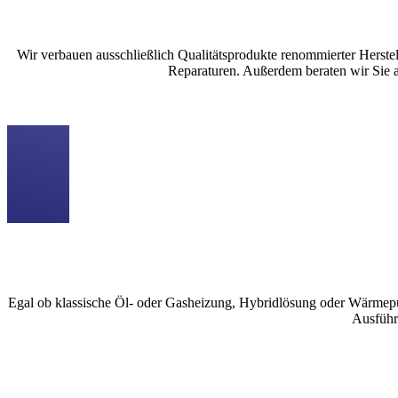
Wir verbauen ausschließlich Qualitätsprodukte renommierter Herstel
Reparaturen. Außerdem beraten wir Sie 
Egal ob klassische Öl- oder Gasheizung, Hybridlösung oder Wärmepu
Ausführ