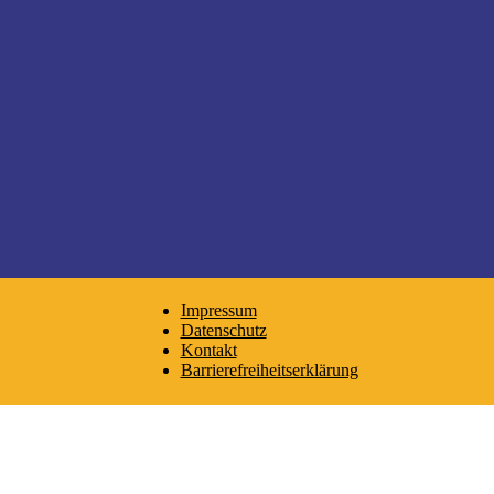
Impressum
Datenschutz
Kontakt
Barrierefreiheitserklärung