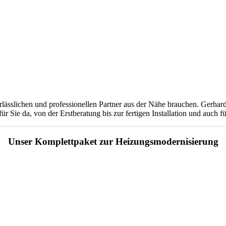
 verlässlichen und professionellen Partner aus der Nähe brauchen. Ge
 Sie da, von der Erstberatung bis zur fertigen Installation und auch 
Unser Komplettpaket zur Heizungsmodernisierung