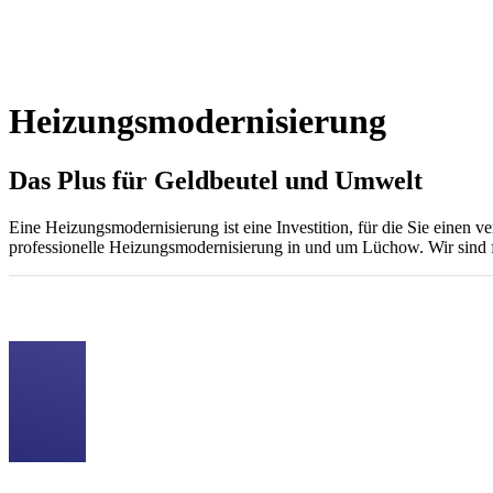
Heizungsmodernisierung
Das Plus für Geldbeutel und Umwelt
Eine Heizungsmodernisierung ist eine Investition, für die Sie einen
professionelle Heizungsmodernisierung in und um Lüchow. Wir sind für