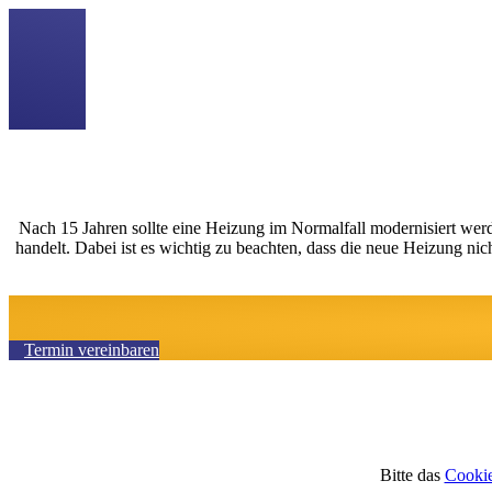
Nach 15 Jahren sollte eine Heizung im Normalfall modernisiert werde
handelt. Dabei ist es wichtig zu beachten, dass die neue Heizung n
Termin vereinbaren
Bitte das
Cookie