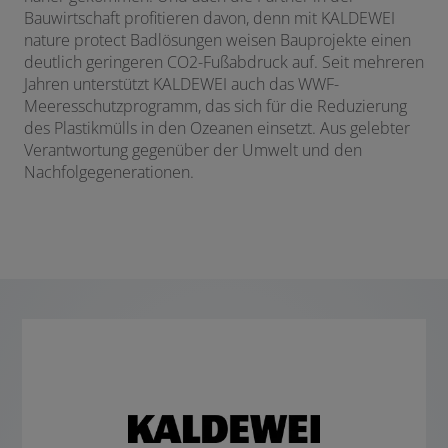
Bauwirtschaft profitieren davon, denn mit KALDEWEI
nature protect Badlösungen weisen Bauprojekte einen
deutlich geringeren CO2-Fußabdruck auf. Seit mehreren
Jahren unterstützt KALDEWEI auch das WWF-
Meeresschutzprogramm, das sich für die Reduzierung
des Plastikmülls in den Ozeanen einsetzt. Aus gelebter
Verantwortung gegenüber der Umwelt und den
Nachfolgegenerationen.