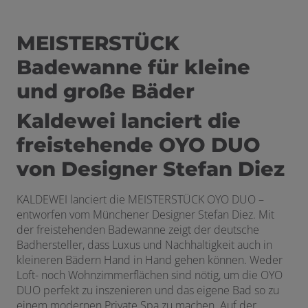
MEISTERSTÜCK
Badewanne für kleine
und große Bäder
Kaldewei lanciert die
freistehende OYO DUO
von Designer Stefan Diez
KALDEWEI lanciert die MEISTERSTÜCK OYO DUO –
entworfen vom Münchener Designer Stefan Diez. Mit
der freistehenden Badewanne zeigt der deutsche
Badhersteller, dass Luxus und Nachhaltigkeit auch in
kleineren Bädern Hand in Hand gehen können. Weder
Loft- noch Wohnzimmerflächen sind nötig, um die OYO
DUO perfekt zu inszenieren und das eigene Bad so zu
einem modernen Private Spa zu machen. Auf der