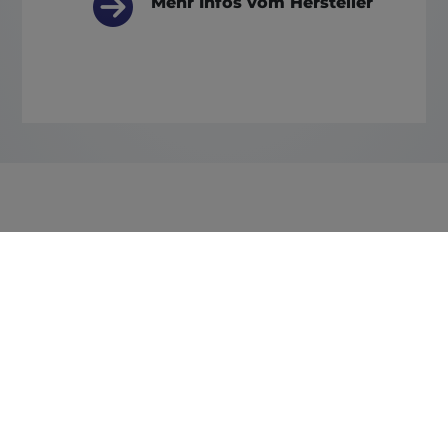
Mehr Infos vom Hersteller
Weitere News