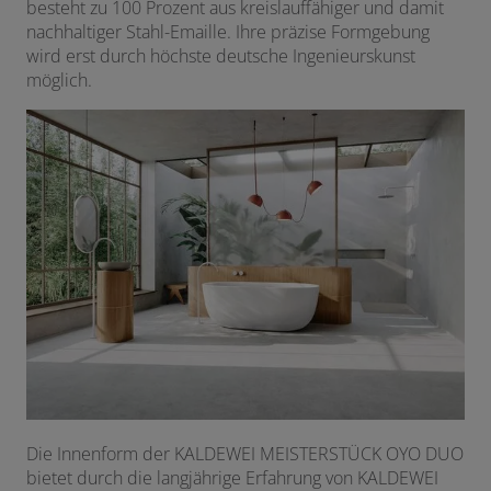
besteht zu 100 Prozent aus kreislauffähiger und damit
nachhaltiger Stahl-Emaille. Ihre präzise Formgebung
wird erst durch höchste deutsche Ingenieurskunst
möglich.
Die Innenform der KALDEWEI MEISTERSTÜCK OYO DUO
bietet durch die langjährige Erfahrung von KALDEWEI