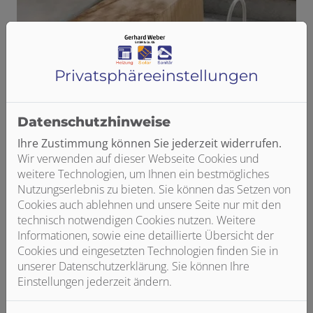
Privatsphäre­einstellungen
Datenschutzhinweise
Ihre Zustimmung können Sie jederzeit widerrufen.
Wir verwenden auf dieser Webseite Cookies und
weitere Technologien, um Ihnen ein bestmögliches
Nutzungserlebnis zu bieten. Sie können das Setzen von
Cookies auch ablehnen und unsere Seite nur mit den
technisch notwendigen Cookies nutzen. Weitere
Informationen, sowie eine detaillierte Übersicht der
Cookies und eingesetzten Technologien finden Sie in
unserer Datenschutzerklärung. Sie können Ihre
Einstellungen jederzeit ändern.