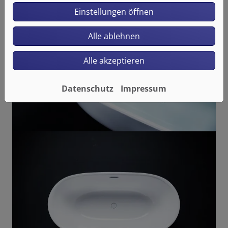
Einstellungen öffnen
Alle ablehnen
Alle akzeptieren
Datenschutz
Impressum