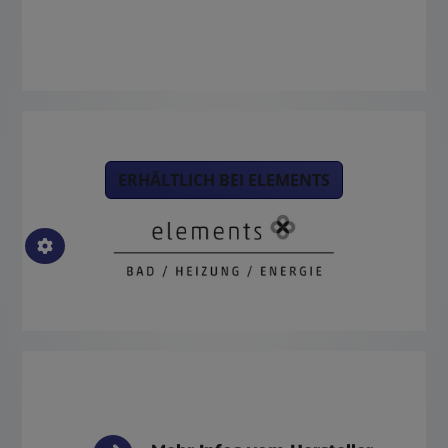
ERHÄLTLICH BEI ELEMENTS