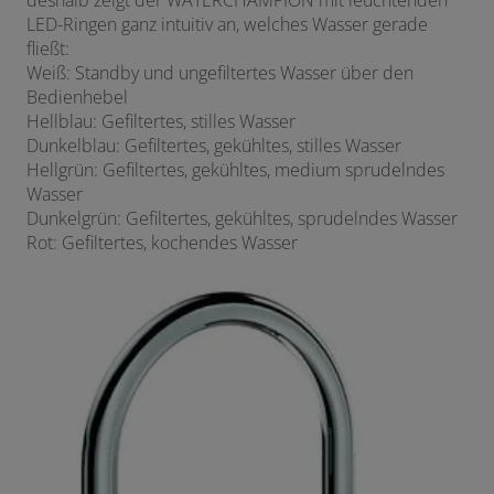
LED-Ringen ganz intuitiv an, welches Wasser gerade
fließt:
Weiß: Standby und ungefiltertes Wasser über den
Bedienhebel
Hellblau: Gefiltertes, stilles Wasser
Dunkelblau: Gefiltertes, gekühltes, stilles Wasser
Hellgrün: Gefiltertes, gekühltes, medium sprudelndes
Wasser
Dunkelgrün: Gefiltertes, gekühltes, sprudelndes Wasser
Rot: Gefiltertes, kochendes Wasser