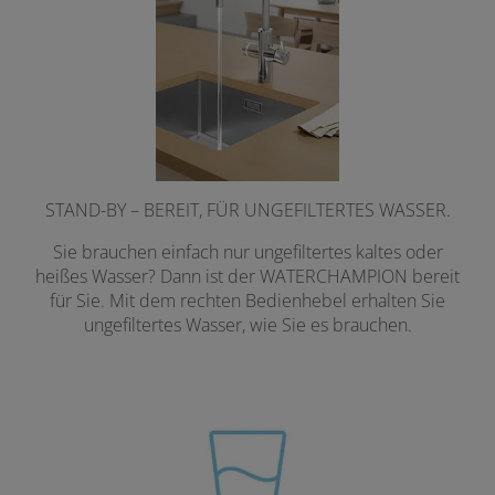
STAND-BY – BEREIT, FÜR UNGEFILTERTES WASSER.
Sie brauchen einfach nur ungefiltertes kaltes oder
heißes Wasser? Dann ist der WATERCHAMPION bereit
für Sie. Mit dem rechten Bedienhebel erhalten Sie
ungefiltertes Wasser, wie Sie es brauchen.