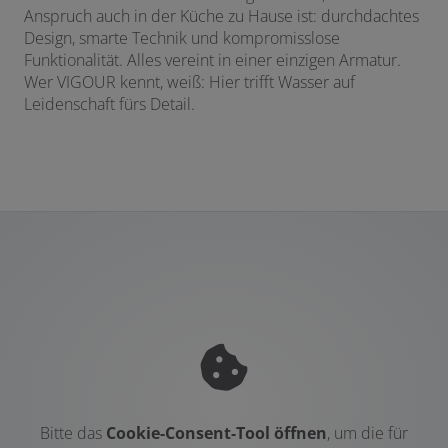
Anspruch auch in der Küche zu Hause ist: durchdachtes
Design, smarte Technik und kompromisslose
Funktionalität. Alles vereint in einer einzigen Armatur.
Wer VIGOUR kennt, weiß: Hier trifft Wasser auf
Leidenschaft fürs Detail.
Bitte das
Cookie-Consent-Tool öffnen
, um die für