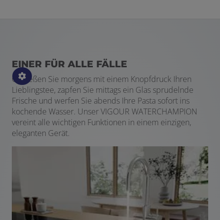
EINER FÜR ALLE FÄLLE
Genießen Sie morgens mit einem Knopfdruck Ihren
Lieblingstee, zapfen Sie mittags ein Glas sprudelnde
Frische und werfen Sie abends Ihre Pasta sofort ins
kochende Wasser. Unser VIGOUR WATERCHAMPION
vereint alle wichtigen Funktionen in einem einzigen,
eleganten Gerät.