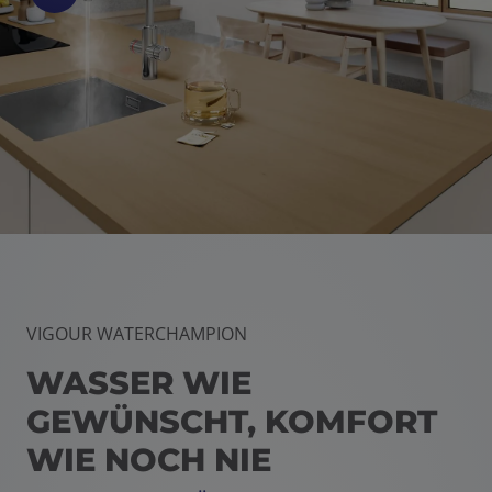
VIGOUR WATERCHAMPION
WASSER WIE
GEWÜNSCHT, KOMFORT
WIE NOCH NIE