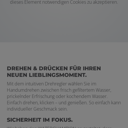
dieses Element notwendigen Cookies zu akzeptieren.
DREHEN & DRÜCKEN FÜR IHREN
NEUEN LIEBLINGSMOMENT.
Mit dem intuitiven Drehregler wählen Sie im
Handumdrehen zwischen frisch gefiltertem Wasser,
prickelnder Erfrischung oder kochendem Wasser.
Einfach drehen, klicken – und genießen. So einfach kann
individueller Geschmack sein.
SICHERHEIT IM FOKUS.