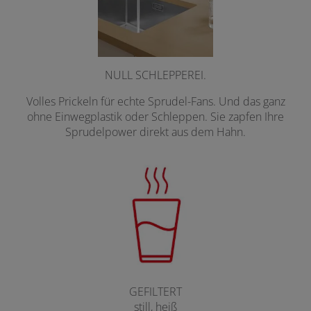
NULL SCHLEPPEREI.
Volles Prickeln für echte Sprudel-Fans. Und das ganz
ohne Einwegplastik oder Schleppen. Sie zapfen Ihre
Sprudelpower direkt aus dem Hahn.
GEFILTERT
still, heiß