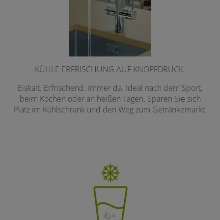
KÜHLE ERFRISCHUNG AUF KNOPFDRUCK.
Eiskalt. Erfrischend. Immer da. Ideal nach dem Sport,
beim Kochen oder an heißen Tagen. Sparen Sie sich
Platz im Kühlschrank und den Weg zum Getränkemarkt.