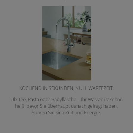
KOCHEND IN SEKUNDEN, NULL WARTEZEIT.
Ob Tee, Pasta oder Babyflasche – Ihr Wasser ist schon
heiß, bevor Sie überhaupt danach gefragt haben.
Sparen Sie sich Zeit und Energie.