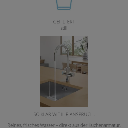
GEFILTERT
still
SO KLAR WIE IHR ANSPRUCH.
Reines, frisches Wasser – direkt aus der Küchenarmatur.