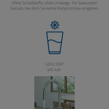
Ohne Schadstoffe, ohne Umwege. Für bewussten
Genuss, bei dem Sie keine Kompromisse eingehen.
GEFILTERT
still, kalt