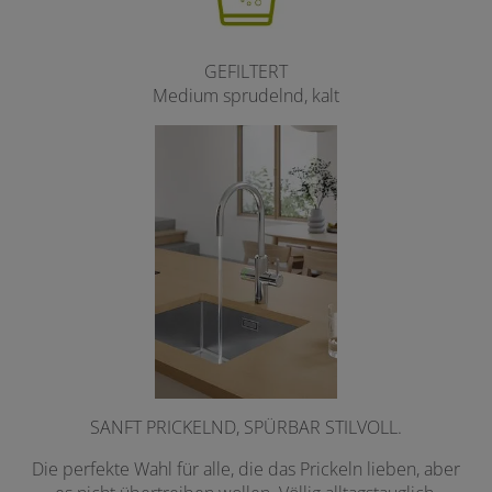
GEFILTERT
Medium sprudelnd, kalt
SANFT PRICKELND, SPÜRBAR STILVOLL.
Die perfekte Wahl für alle, die das Prickeln lieben, aber