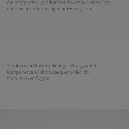
die integrierte Hybrideinheit dauert nur einen Tag –
ohne weitere Änderungen am Heizsystem.
*Umbau und kostenpflichtiger Bezug weiterer
Komponenten / Umrüstsets erforderlich
**ab 2026 verfügbar