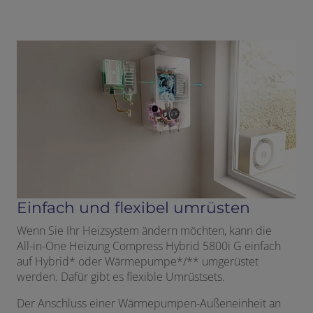
Einfach und flexibel umrüsten
Wenn Sie Ihr Heizsystem ändern möchten, kann die
All-in-One Heizung Compress Hybrid 5800i G einfach
auf Hybrid* oder Wärmepumpe*/** umgerüstet
werden. Dafür gibt es flexible Umrüstsets.
Der Anschluss einer Wärmepumpen-Außeneinheit an