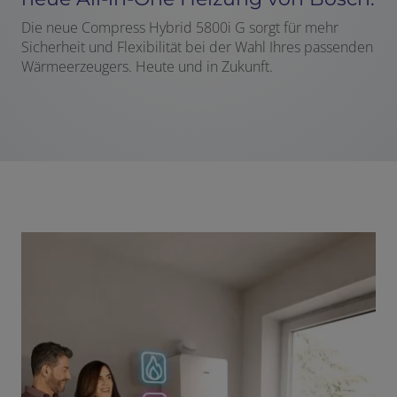
Die neue Compress Hybrid 5800i G sorgt für mehr
Sicherheit und Flexibilität bei der Wahl Ihres passenden
Wärmeerzeugers. Heute und in Zukunft.