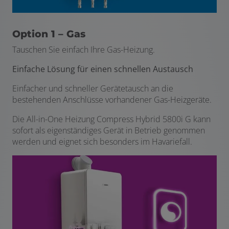
Option 1 – Gas
Tauschen Sie einfach Ihre Gas-Heizung.
Einfache Lösung für einen schnellen Austausch
Einfacher und schneller Gerätetausch an die
bestehenden Anschlüsse vorhandener Gas-Heizgeräte.
Die All-in-One Heizung Compress Hybrid 5800i G kann
sofort als eigenständiges Gerät in Betrieb genommen
werden und eignet sich besonders im Havariefall.