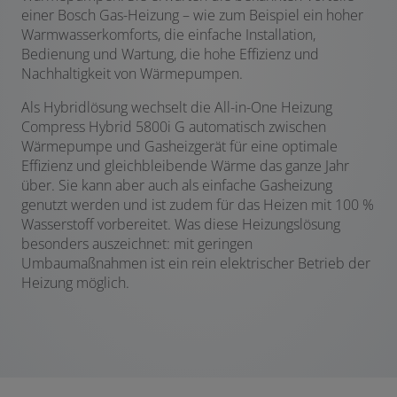
einer Bosch Gas-Heizung – wie zum Beispiel ein hoher
Warmwasserkomforts, die einfache Installation,
Bedienung und Wartung, die hohe Effizienz und
Nachhaltigkeit von Wärmepumpen.
Als Hybridlösung wechselt die All-in-One Heizung
Compress Hybrid 5800i G automatisch zwischen
Wärmepumpe und Gasheizgerät für eine optimale
Effizienz und gleichbleibende Wärme das ganze Jahr
über. Sie kann aber auch als einfache Gasheizung
genutzt werden und ist zudem für das Heizen mit 100 %
Wasserstoff vorbereitet. Was diese Heizungslösung
besonders auszeichnet: mit geringen
Umbaumaßnahmen ist ein rein elektrischer Betrieb der
Heizung möglich.