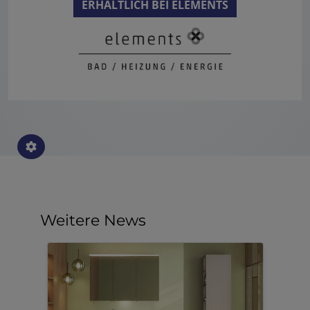
ERHÄLTLICH BEI ELEMENTS
Weitere News