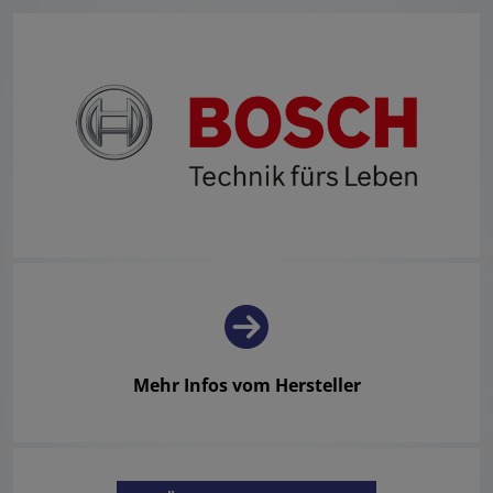
Mehr Infos vom Hersteller