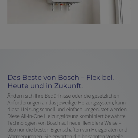
Das Beste von Bosch – Flexibel.
Heute und in Zukunft.
Ändern sich Ihre Bedürfnisse oder die gesetzlichen
Anforderungen an das jeweilige Heizungssystem, kann
diese Heizung schnell und einfach umgerüstet werden.
Diese All-in-One Heizungslösung kombiniert bewährte
Technologien von Bosch auf neue, flexiblere Weise –
also nur die besten Eigenschaften von Heizgeräten und
Wärmepumpen. Sie erwarten die bekannten Vorteile