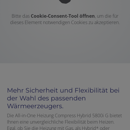
Bitte das
Cookie-Consent-Tool öffnen
, um die für
dieses Element notwendigen Cookies zu akzeptieren.
Mehr Sicherheit und Flexibilität bei
der Wahl des passenden
Wärmeerzeugers.
Die All-in-One Heizung Compress Hybrid 5800i G bietet
Ihnen eine unvergleichliche Flexibilität beim Heizen.
Egal, ob Sie die Heizung mit Gas, als Hybrid* oder