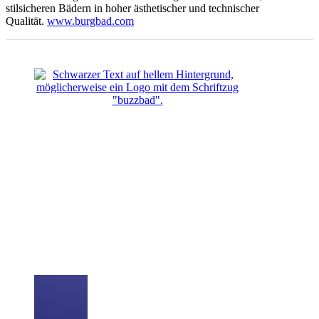
stilsicheren Bädern in hoher ästhetischer und technischer
Qualität.
www.burgbad.com