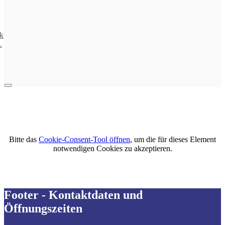
nk
.
Bitte das
Cookie-Consent-Tool öffnen
, um die für dieses Element
notwendigen Cookies zu akzeptieren.
Footer - Kontaktdaten und
Öffnungszeiten