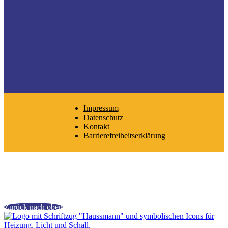
Impressum
Datenschutz
Kontakt
Barrierefreiheitserklärung
Zurück nach oben