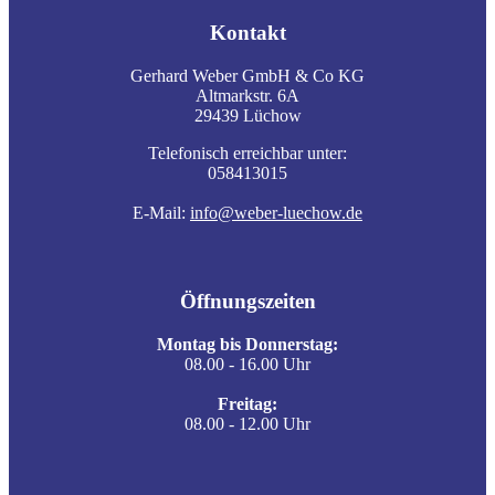
Kontakt
Gerhard Weber GmbH & Co KG
Altmarkstr. 6A
29439 Lüchow
Telefonisch erreichbar unter:
058413015
E-Mail:
info@weber-luechow.de
Öffnungszeiten
Montag bis Donnerstag:
08.00 - 16.00 Uhr
Freitag:
08.00 - 12.00 Uhr