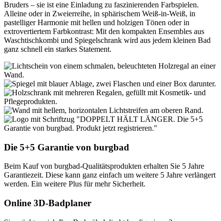
Bruders – sie ist eine Einladung zu faszinierenden Farbspielen.
Alleine oder in Zweierreihe, in sphärischem Weiß-in-Weiß, in
pastelliger Harmonie mit hellen und holzigen Tönen oder in
extrovertiertem Farbkontrast: Mit den kompakten Ensembles aus
Waschtischkombi und Spiegelschrank wird aus jedem kleinen Bad
ganz schnell ein starkes Statement.
Die
5+5 Garantie
von
burgbad
Beim Kauf von burgbad-Qualitätsprodukten erhalten Sie 5 Jahre
Garantiezeit. Diese kann ganz einfach um weitere 5 Jahre verlängert
werden. Ein weitere Plus für mehr Sicherheit.
Online 3D-Badplaner