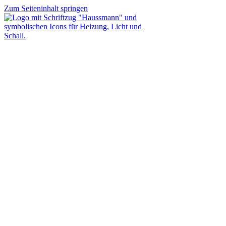
Zum Seiteninhalt springen