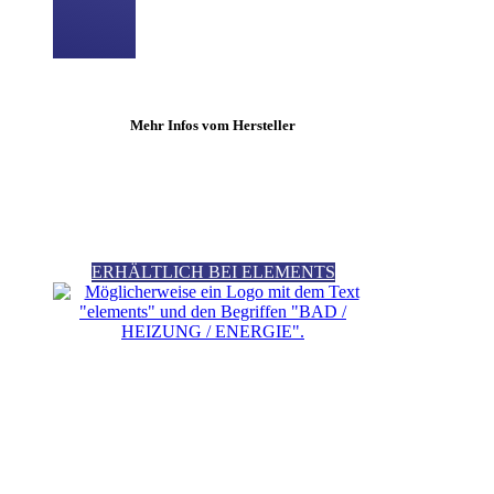
Mehr Infos vom Hersteller
ERHÄLTLICH BEI ELEMENTS